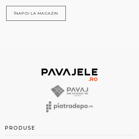
ÎNAPOI LA MAGAZIN
PRODUSE