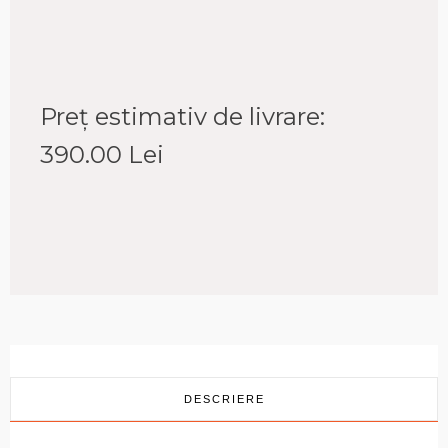
Preț estimativ de livrare:
390.00
Lei
DESCRIERE