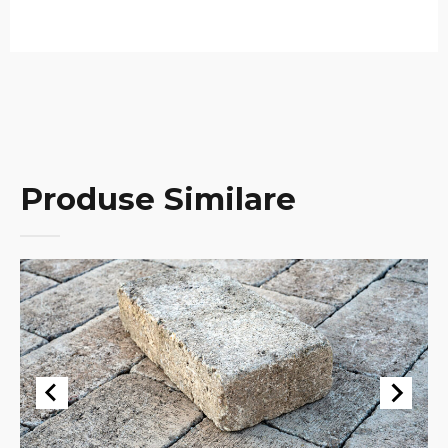
Produse Similare