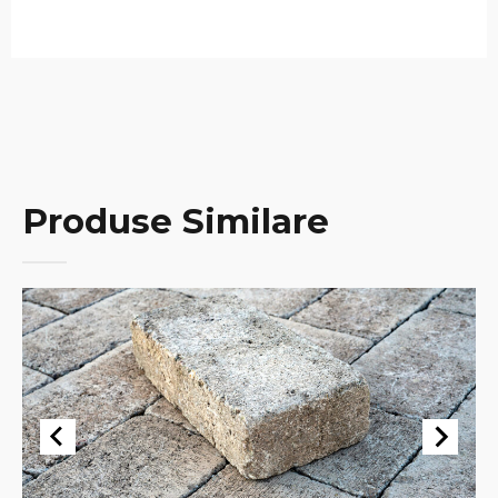
Produse Similare