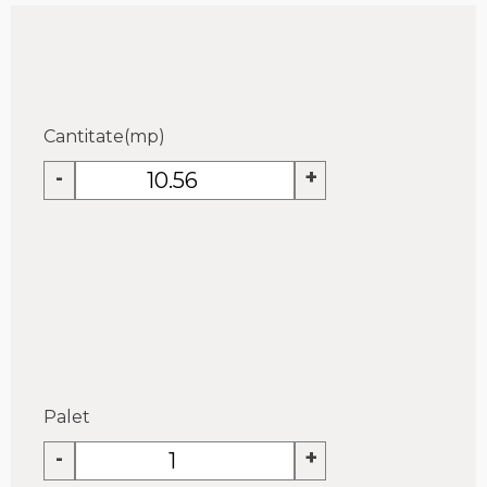
Cantitate(
mp
)
-
+
Palet
-
+