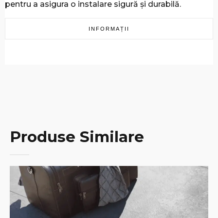
pentru a asigura o instalare sigură și durabilă.
INFORMAȚII
Produse Similare