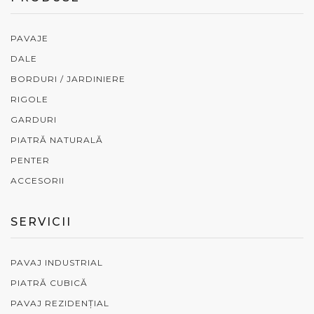
PAVAJE
DALE
BORDURI / JARDINIERE
RIGOLE
GARDURI
PIATRĂ NATURALĂ
PENTER
ACCESORII
SERVICII
PAVAJ INDUSTRIAL
PIATRĂ CUBICĂ
PAVAJ REZIDENȚIAL