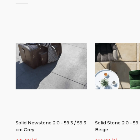
,3
Solid Newstone 2.0 - 59,3 / 59,3
Solid Stone 2.0 - 59,
cm Grey
Beige