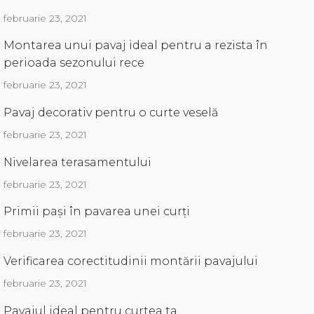
februarie 23, 2021
Montarea unui pavaj ideal pentru a rezista în
perioada sezonului rece
februarie 23, 2021
Pavaj decorativ pentru o curte veselă
februarie 23, 2021
Nivelarea terasamentului
februarie 23, 2021
Primii pași în pavarea unei curți
februarie 23, 2021
Verificarea corectitudinii montării pavajului
februarie 23, 2021
Pavajul ideal pentru curtea ta