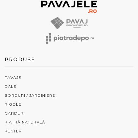
PRODUSE
PAVAJE
DALE
BORDURI / JARDINIERE
RIGOLE
GARDURI
PIATRĂ NATURALĂ
PENTER