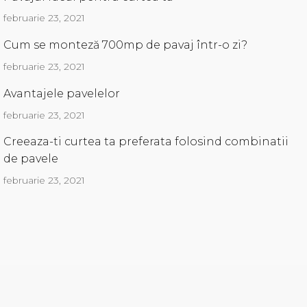
februarie 23, 2021
Cum se monteză 700mp de pavaj într-o zi?
februarie 23, 2021
Avantajele pavelelor
februarie 23, 2021
Creeaza-ti curtea ta preferata folosind combinatii
de pavele
februarie 23, 2021