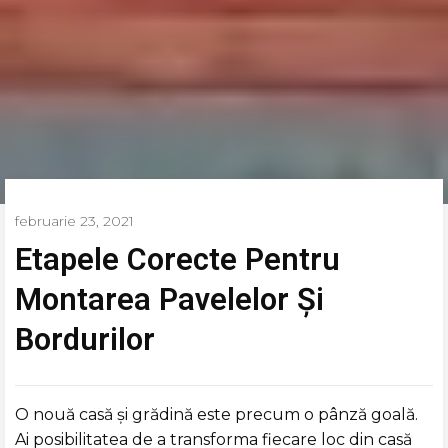
februarie 23, 2021
Etapele Corecte Pentru
Montarea Pavelelor Și
Bordurilor
O nouă casă și grădină este precum o pânză goală.
Ai posibilitatea de a transforma fiecare loc din casă